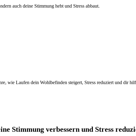
ondern auch deine Stimmung hebt und Stress abbaut.
hre, wie Laufen dein Wohlbefinden steigert, Stress reduziert und dir hi
eine Stimmung verbessern und Stress reduz