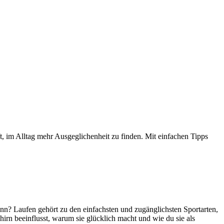
lft, im Alltag mehr Ausgeglichenheit zu finden. Mit einfachen Tipps
nn? Laufen gehört zu den einfachsten und zugänglichsten Sportarten,
rn beeinflusst, warum sie glücklich macht und wie du sie als