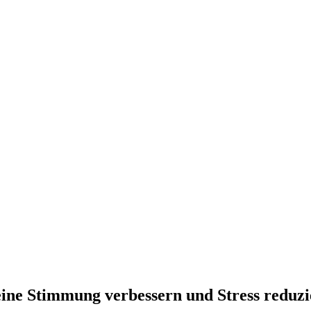
eine Stimmung verbessern und Stress reduz