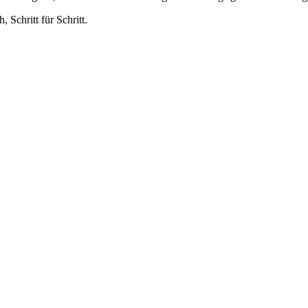
 Schritt für Schritt.