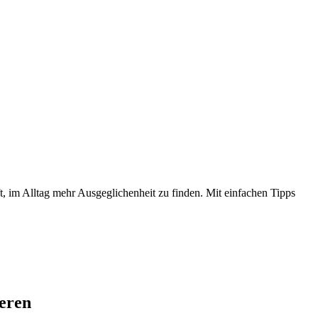
lft, im Alltag mehr Ausgeglichenheit zu finden. Mit einfachen Tipps
ieren