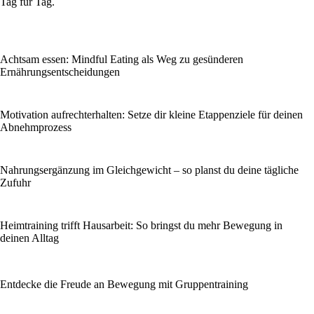
Tag für Tag.
Achtsam essen: Mindful Eating als Weg zu gesünderen
Ernährungsentscheidungen
Motivation aufrechterhalten: Setze dir kleine Etappenziele für deinen
Abnehmprozess
Nahrungsergänzung im Gleichgewicht – so planst du deine tägliche
Zufuhr
Heimtraining trifft Hausarbeit: So bringst du mehr Bewegung in
deinen Alltag
Entdecke die Freude an Bewegung mit Gruppentraining