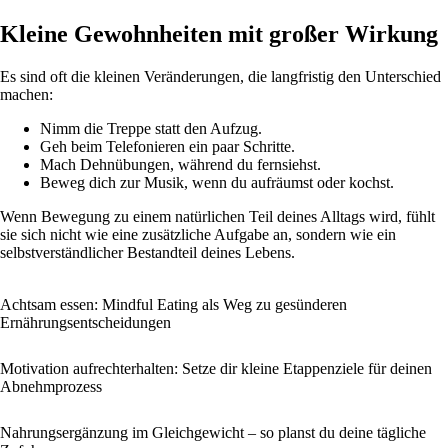
Kleine Gewohnheiten mit großer Wirkung
Es sind oft die kleinen Veränderungen, die langfristig den Unterschied
machen:
Nimm die Treppe statt den Aufzug.
Geh beim Telefonieren ein paar Schritte.
Mach Dehnübungen, während du fernsiehst.
Beweg dich zur Musik, wenn du aufräumst oder kochst.
Wenn Bewegung zu einem natürlichen Teil deines Alltags wird, fühlt
sie sich nicht wie eine zusätzliche Aufgabe an, sondern wie ein
selbstverständlicher Bestandteil deines Lebens.
Achtsam essen: Mindful Eating als Weg zu gesünderen
Ernährungsentscheidungen
Motivation aufrechterhalten: Setze dir kleine Etappenziele für deinen
Abnehmprozess
Nahrungsergänzung im Gleichgewicht – so planst du deine tägliche