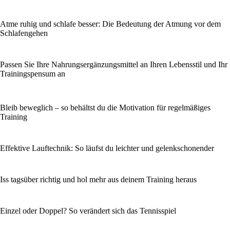
Atme ruhig und schlafe besser: Die Bedeutung der Atmung vor dem
Schlafengehen
Passen Sie Ihre Nahrungsergänzungsmittel an Ihren Lebensstil und Ihr
Trainingspensum an
Bleib beweglich – so behältst du die Motivation für regelmäßiges
Training
Effektive Lauftechnik: So läufst du leichter und gelenkschonender
Iss tagsüber richtig und hol mehr aus deinem Training heraus
Einzel oder Doppel? So verändert sich das Tennisspiel