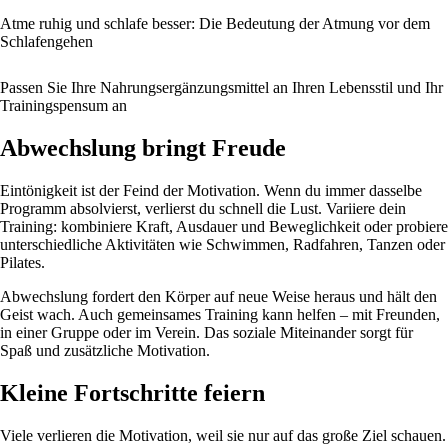
Atme ruhig und schlafe besser: Die Bedeutung der Atmung vor dem
Schlafengehen
Passen Sie Ihre Nahrungsergänzungsmittel an Ihren Lebensstil und Ihr
Trainingspensum an
Abwechslung bringt Freude
Eintönigkeit ist der Feind der Motivation. Wenn du immer dasselbe
Programm absolvierst, verlierst du schnell die Lust. Variiere dein
Training: kombiniere Kraft, Ausdauer und Beweglichkeit oder probiere
unterschiedliche Aktivitäten wie Schwimmen, Radfahren, Tanzen oder
Pilates.
Abwechslung fordert den Körper auf neue Weise heraus und hält den
Geist wach. Auch gemeinsames Training kann helfen – mit Freunden,
in einer Gruppe oder im Verein. Das soziale Miteinander sorgt für
Spaß und zusätzliche Motivation.
Kleine Fortschritte feiern
Viele verlieren die Motivation, weil sie nur auf das große Ziel schauen.